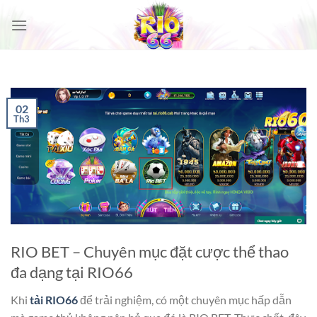
Bỏ
qua
nội
dung
02
Th3
RIO BET – Chuyên mục đặt cược thể thao
đa dạng tại RIO66
Khi
tải RIO66
để trải nghiệm, có một chuyên mục hấp dẫn