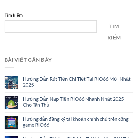
Tìm kiếm
TÌM
KIẾM
BÀI VIẾT GẦN ĐÂY
Hướng Dẫn Rút Tiền Chi Tiết Tại RIO66 Mới Nhất
2025
Hướng Dẫn Nạp Tiền RIO66 Nhanh Nhất 2025
Cho Tân Thủ
Hướng dẫn đăng ký tài khoản chính chủ trên cổng
game RIO66