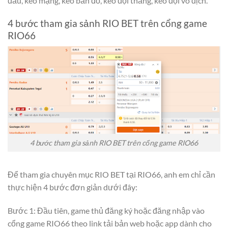
đầu, kèo mạng, kèo bản đồ, kèo đội thắng, kèo đội vô địch.
4 bước tham gia sảnh RIO BET trên cổng game
RIO66
4 bước tham gia sảnh RIO BET trên cổng game RIO66
Để tham gia chuyên mục RIO BET tại RIO66, anh em chỉ cần
thực hiện 4 bước đơn giản dưới đây:
Bước 1: Đầu tiên, game thủ đăng ký hoặc đăng nhập vào
cổng game RIO66 theo link tải bản web hoặc app dành cho