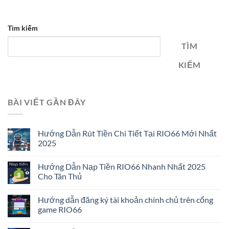
Tìm kiếm
TÌM
KIẾM
BÀI VIẾT GẦN ĐÂY
Hướng Dẫn Rút Tiền Chi Tiết Tại RIO66 Mới Nhất
2025
Hướng Dẫn Nạp Tiền RIO66 Nhanh Nhất 2025
Cho Tân Thủ
Hướng dẫn đăng ký tài khoản chính chủ trên cổng
game RIO66