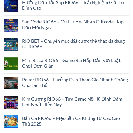
Hướng Dẫn Tải App RIO66 – Trải Nghiệm Giải Trí
Đỉnh Cao
Săn Code RIO66 – Cơ Hội Để Nhận Giftcode Hấp
Dẫn Mỗi Ngày
RIO BET – Chuyên mục đặt cược thể thao đa dạng
tại RIO66
Mini Ba Lá RIO66 – Game Bài Hấp Dẫn Với Luật
Chơi Đơn Giản
Poker RIO66 – Hướng Dẫn Tham Gia Nhanh Chóng
Cho Tân Thủ
Kim Cương RIO66 – Tựa Game Nổ Hũ Đình Đám
Hot Nhất Hiện Nay
Bắn Cá RIO66 – Mẹo Săn Cá Khủng Từ Các Cao
Thủ 2025