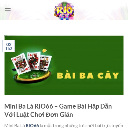
Bỏ
qua
nội
dung
02
Th3
Mini Ba Lá RIO66 – Game Bài Hấp Dẫn
Với Luật Chơi Đơn Giản
Mini Ba Lá
RIO66
là một trong những trò chơi bài trực tuyến