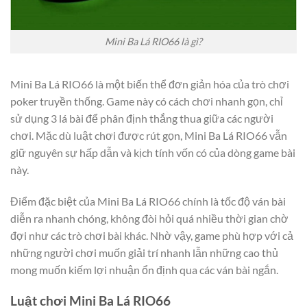
Mini Ba Lá RIO66 là gì?
Mini Ba Lá RIO66 là một biến thể đơn giản hóa của trò chơi
poker truyền thống. Game này có cách chơi nhanh gọn, chỉ
sử dụng 3 lá bài để phân định thắng thua giữa các người
chơi. Mặc dù luật chơi được rút gọn, Mini Ba Lá RIO66 vẫn
giữ nguyên sự hấp dẫn và kịch tính vốn có của dòng game bài
này.
Điểm đặc biệt của Mini Ba Lá RIO66 chính là tốc độ ván bài
diễn ra nhanh chóng, không đòi hỏi quá nhiều thời gian chờ
đợi như các trò chơi bài khác. Nhờ vậy, game phù hợp với cả
những người chơi muốn giải trí nhanh lẫn những cao thủ
mong muốn kiếm lợi nhuận ổn định qua các ván bài ngắn.
Luật chơi Mini Ba Lá RIO66