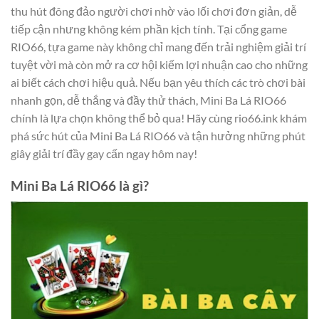
thu hút đông đảo người chơi nhờ vào lối chơi đơn giản, dễ
tiếp cận nhưng không kém phần kịch tính. Tại cổng game
RIO66, tựa game này không chỉ mang đến trải nghiệm giải trí
tuyệt vời mà còn mở ra cơ hội kiếm lợi nhuận cao cho những
ai biết cách chơi hiệu quả. Nếu bạn yêu thích các trò chơi bài
nhanh gọn, dễ thắng và đầy thử thách, Mini Ba Lá RIO66
chính là lựa chọn không thể bỏ qua! Hãy cùng
rio66.ink
khám
phá sức hút của Mini Ba Lá RIO66 và tận hưởng những phút
giây giải trí đầy gay cấn ngay hôm nay!
Mini Ba Lá RIO66 là gì?