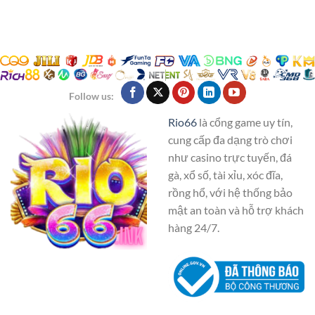
Follow us:
Rio66
là cổng game uy tín,
cung cấp đa dạng trò chơi
như casino trực tuyến, đá
gà, xổ số, tài xỉu, xóc đĩa,
rồng hổ, với hệ thống bảo
mật an toàn và hỗ trợ khách
hàng 24/7.