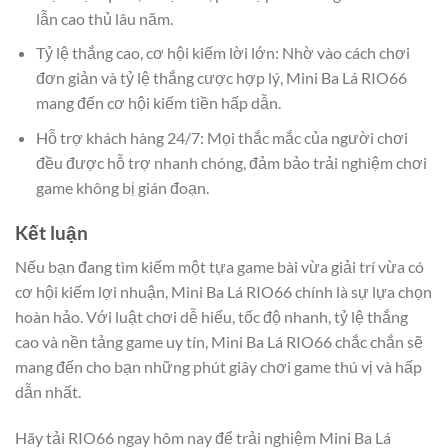
lẫn cao thủ lâu năm.
Tỷ lệ thắng cao, cơ hội kiếm lời lớn: Nhờ vào cách chơi
đơn giản và tỷ lệ thắng cược hợp lý, Mini Ba Lá RIO66
mang đến cơ hội kiếm tiền hấp dẫn.
Hỗ trợ khách hàng 24/7: Mọi thắc mắc của người chơi
đều được hỗ trợ nhanh chóng, đảm bảo trải nghiệm chơi
game không bị gián đoạn.
Kết luận
Nếu bạn đang tìm kiếm một tựa game bài vừa giải trí vừa có
cơ hội kiếm lợi nhuận, Mini Ba Lá RIO66 chính là sự lựa chọn
hoàn hảo. Với luật chơi dễ hiểu, tốc độ nhanh, tỷ lệ thắng
cao và nền tảng game uy tín, Mini Ba Lá RIO66 chắc chắn sẽ
mang đến cho bạn những phút giây chơi game thú vị và hấp
dẫn nhất.
Hãy tải RIO66 ngay hôm nay để trải nghiệm Mini Ba Lá