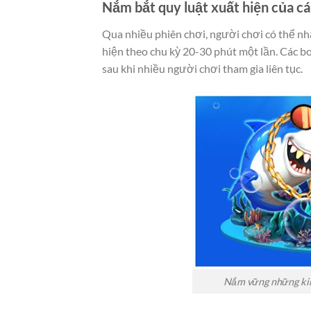
Nắm bắt quy luật xuất hiện của cá
Qua nhiều phiên chơi, người chơi có thể nhậ
hiện theo chu kỳ 20-30 phút một lần. Các b
sau khi nhiều người chơi tham gia liên tục.
Nắm vững những kin