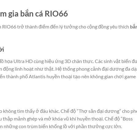
am gia bắn cá RIO66
 RIO66 trở thành điểm đến lý tưởng cho cộng đồng yêu thích
bắn
ới
ồ họa Ultra HD cùng hiệu ứng 3D chân thực. Các sinh vật biển đ
uyển động linh hoạt như thật. Hệ thống phong cảnh đại dương đa d
 đến thành phố Atlantis huyền thoại tạo nên không gian chơi game
áo không tìm thấy ở đâu khác. Chế độ “Thợ săn đại dương” cho ph
u thập mảnh ghép và mở khóa vũ khí huyền thoại. Chế độ “Boss
ăn những con trùm biển khổng lồ với phần thưởng cực lớn.