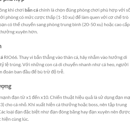
ông khi chơi
bắn cá
chính là chọn đúng phòng chơi phù hợp với s
ới phòng có mức cược thấp (1-10 xu) để làm quen với cơ chế trò
, bạn có thể chuyển sang phòng trung bình (20-50 xu) hoặc cao cấp
ện thường xuyên hơn.
n
cá
RIO66. Thay vì bắn thẳng vào thân cá, hãy nhắm vào hướng di
 tỷ lệ trúng. Với những con cá di chuyển nhanh như cá heo, người
n đoán ban đầu để bù trừ độ trễ.
lượng
mạnh đạn từ x1 đến x10. Chiến thuật hiệu quả là sử dụng đạn m
x3) cho cá nhỏ. Khi xuất hiện cá thưởng hoặc boss, nên tập trung
 Các loại đạn đặc biệt như đạn đóng băng hay đạn xuyên nên được
 hiện cùng lúc.