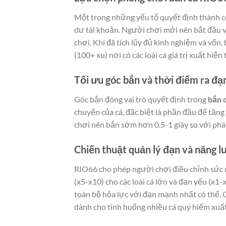
Một trong những yếu tố quyết định thành c
dư tài khoản. Người chơi mới nên bắt đầu v
chơi. Khi đã tích lũy đủ kinh nghiệm và vốn
(100+ xu) nơi có các loài cá giá trị xuất hi
Tối ưu góc bắn và thời điểm ra đạ
Góc bắn đóng vai trò quyết định trong
bắn 
chuyển của cá, đặc biệt là phần đầu để tăng
chơi nên bắn sớm hơn 0.5-1 giây so với phá
Chiến thuật quản lý đạn và năng 
RIO66 cho phép người chơi điều chỉnh sức 
(x5-x10) cho các loài cá lớn và đạn yếu (x1-
toàn bộ hỏa lực với đạn mạnh nhất có thể.
dành cho tình huống nhiều cá quý hiếm xuất