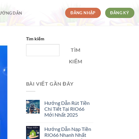
ĐĂNG NHẬP
ĐĂNG KÝ
ƯỚNG DẪN
Tìm kiếm
TÌM
KIẾM
BÀI VIẾT GẦN ĐÂY
Hướng Dẫn Rút Tiền
Chi Tiết Tại RIO66
Mới Nhất 2025
Hướng Dẫn Nạp Tiền
RIO66 Nhanh Nhất